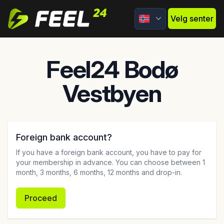
Feel24
Velg senter
Feel24 Bodø
Vestbyen
Foreign bank account?
If you have a foreign bank account, you have to pay for
your membership in advance. You can choose between 1
month, 3 months, 6 months, 12 months and drop-in.
Proceed