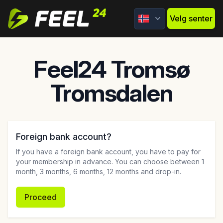
Feel24
Velg senter
Feel24 Tromsø
Tromsdalen
Foreign bank account?
If you have a foreign bank account, you have to pay for
your membership in advance. You can choose between 1
month, 3 months, 6 months, 12 months and drop-in.
Proceed