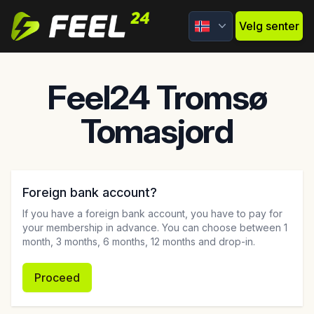
Feel24
Velg senter
Feel24 Tromsø
Tomasjord
Foreign bank account?
If you have a foreign bank account, you have to pay for
your membership in advance. You can choose between 1
month, 3 months, 6 months, 12 months and drop-in.
Proceed