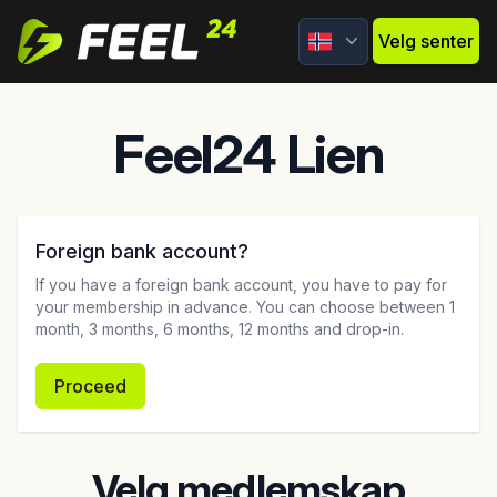
Feel24
Velg senter
Feel24 Lien
Foreign bank account?
If you have a foreign bank account, you have to pay for
your membership in advance. You can choose between 1
month, 3 months, 6 months, 12 months and drop-in.
Proceed
Velg medlemskap