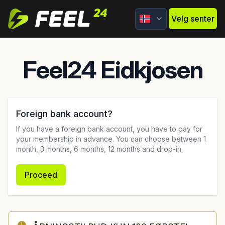
Feel24
Velg senter
Feel24 Eidkjosen
Foreign bank account?
If you have a foreign bank account, you have to pay for
your membership in advance. You can choose between 1
month, 3 months, 6 months, 12 months and drop-in.
Proceed